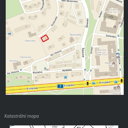
Katastrální mapa