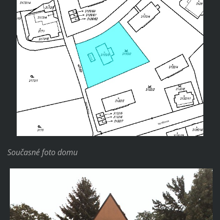
Současné foto domu