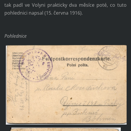
tak padl ve Volyni prakticky dva měsíce poté, co tuto
pohlednici napsal (15. června 1916).
Pohlednice