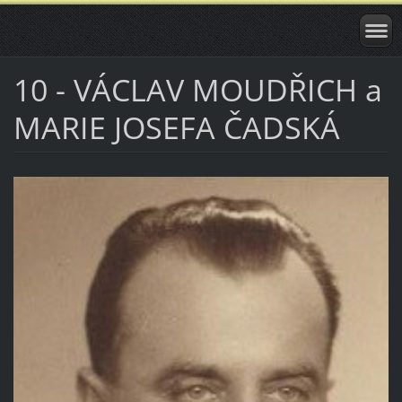
10 - VÁCLAV MOUDŘICH a
MARIE JOSEFA ČADSKÁ