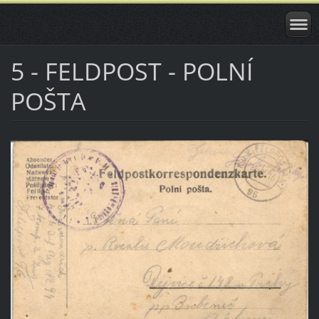
5 - FELDPOST - POLNÍ
POŠTA