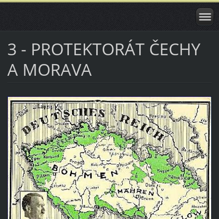
3 - PROTEKTORÁT ČECHY
A MORAVA