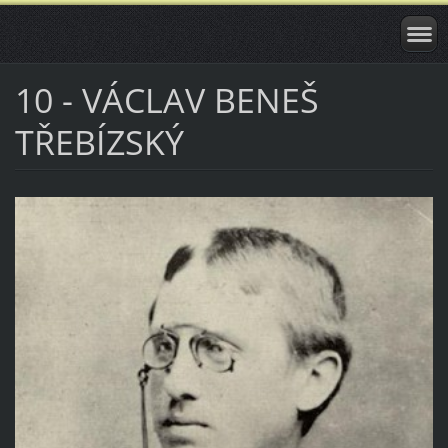
10 - VÁCLAV BENEŠ
TŘEBÍZSKÝ