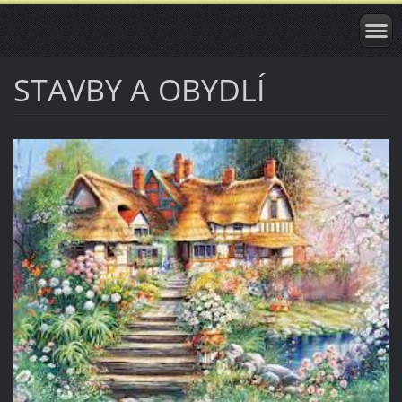
STAVBY A OBYDLÍ