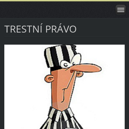
TRESTNÍ PRÁVO