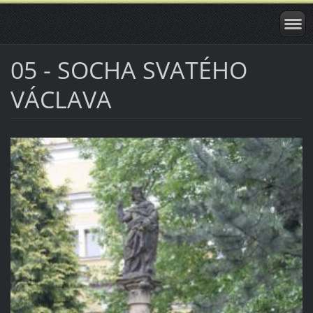
05 - SOCHA SVATÉHO
VÁCLAVA