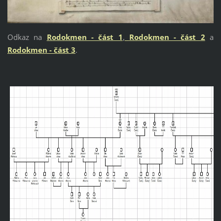
Odkaz na
Rodokmen - část 1
,
Rodokmen - část 2
a
Rodokmen - část 3
.