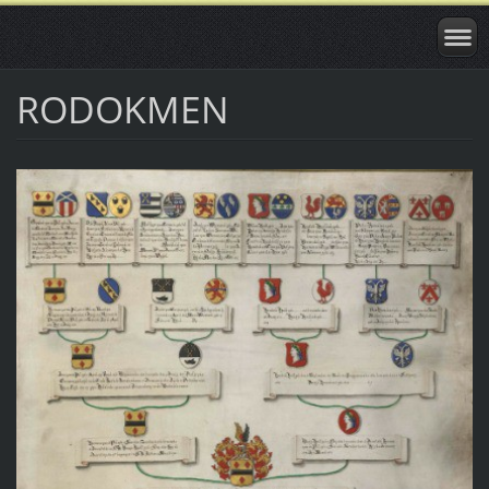
RODOKMEN