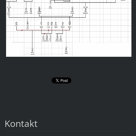
Kontakt