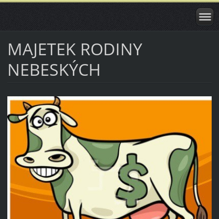
MAJETEK RODINY
NEBESKÝCH