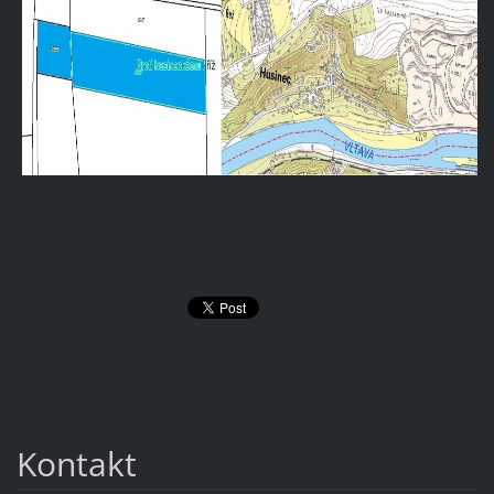
Kontakt