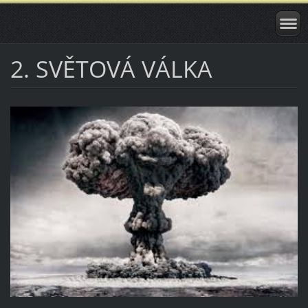
2. SVĚTOVÁ VÁLKA