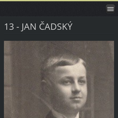
13 - JAN ČADSKÝ