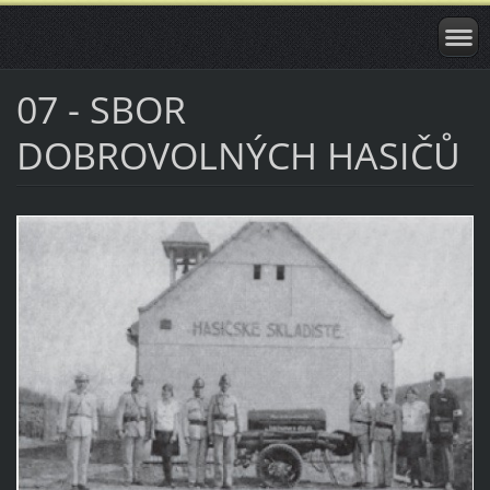
07 - SBOR
DOBROVOLNÝCH HASIČŮ