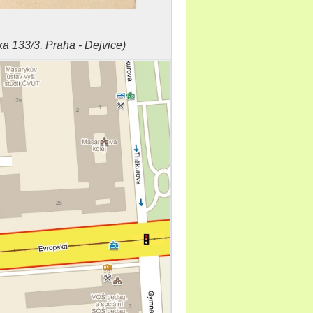
a 133/3, Praha - Dejvice)