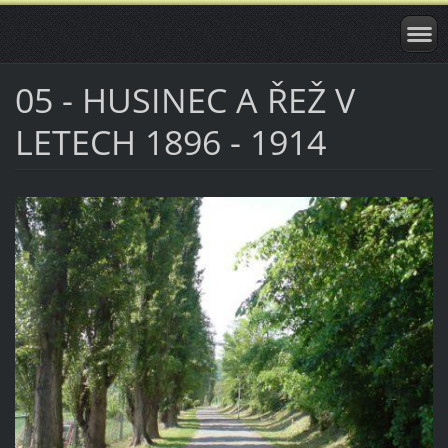
05 - HUSINEC A ŘEŽ V
LETECH 1896 - 1914