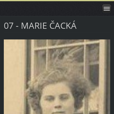
07 - MARIE ČACKÁ