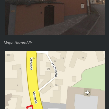
Mapa Horoměřic